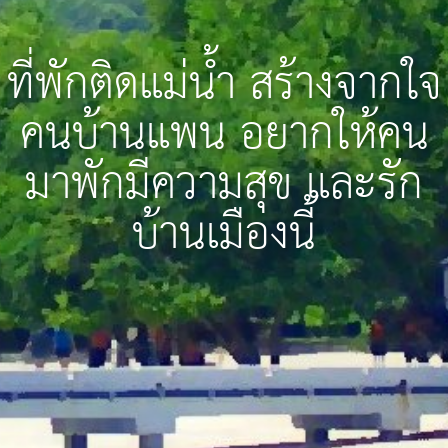
ที่พักติดแม่น้ำ สร้างจากใจ
คนบ้านแพน อยากให้คน
มาพักมีความสุข และรัก
บ้านเมืองนี้