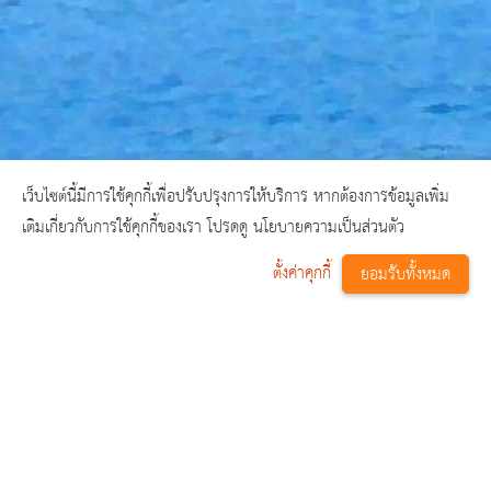
เว็บไซต์นี้มีการใช้คุกกี้เพื่อปรับปรุงการให้บริการ หากต้องการข้อมูลเพิ่ม
เติมเกี่ยวกับการใช้คุกกี้ของเรา โปรดดู นโยบายความเป็นส่วนตัว
ตั้งค่าคุกกี้
ยอมรับทั้งหมด
^
ขอรหัสผ่านใหม่
หน้าหลัก
ลืมรหัสผ่าน