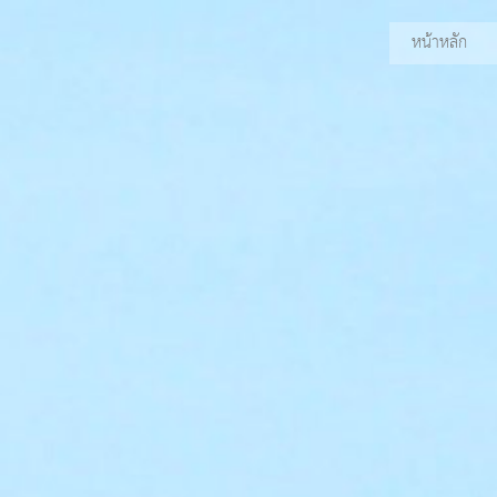
หน้าหลัก