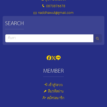
0870876678
naddhawut@gmail.com
SEARCH
MEMBER
เข้าสู่ระบบ
ลืมรหัสผ่าน
สมัครสมาชิก