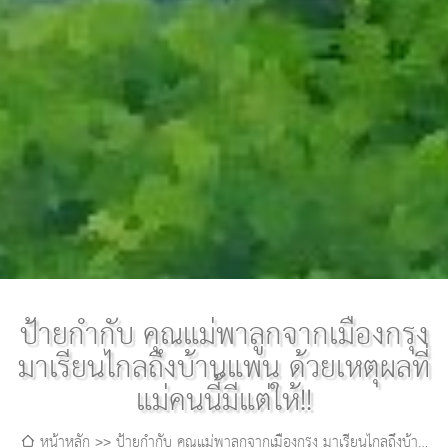
ป้ายกำกับ คุณแม่พาลูกจากเมืองกรุง
มาเรียนไกลถึงบ้านแพน ด้วยเหตุผลที่
แม่คนนี้มีแต่ให้!!
หน้าหลัก
ป้ายกำกับ คุณแม่พาลูกจากเมืองกรุง มาเรียนไกลถึงบ้าน