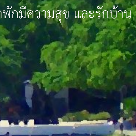
าพักมีความสุข และรักบ้าน